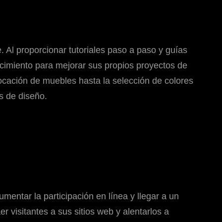
. Al proporcionar tutoriales paso a paso y guías
ocimiento para mejorar sus propios proyectos de
locación de muebles hasta la selección de colores
s de diseño.
mentar la participación en línea y llegar a un
 visitantes a sus sitios web y alentarlos a