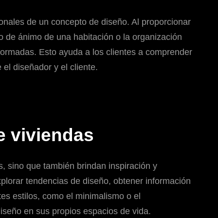
ionales de un concepto de diseño. Al proporcionar
do de ánimo de una habitación o la organización
formadas. Esto ayuda a los clientes a comprender
el diseñador y el cliente.
e viviendas
s, sino que también brindan inspiración y
explorar tendencias de diseño, obtener información
tes estilos, como el minimalismo o el
iseño en sus propios espacios de vida.