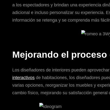
a los espectadores y brindan una experiencia din
adicional e incluso personalizar su experiencia. E
información se retenga y se comprenda más fácil
Mejorando el proceso
Los diseñadores de interiores pueden aprovechar 
interactivos
de habitaciones, los diseñadores pue
varias opciones, reorganizar los muebles y experim
cambio físico, mejorando su satisfacción general c