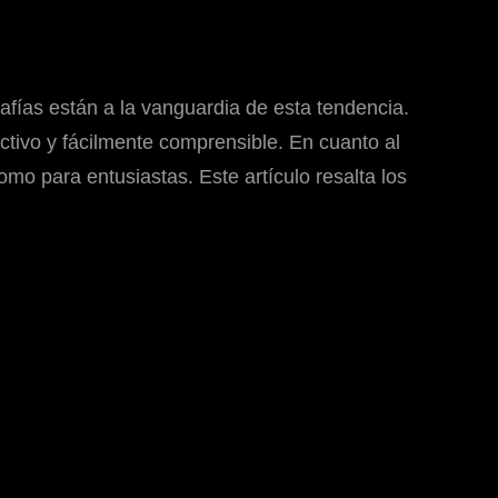
rafías están a la vanguardia de esta tendencia.
ctivo y fácilmente comprensible. En cuanto al
omo para entusiastas. Este artículo resalta los