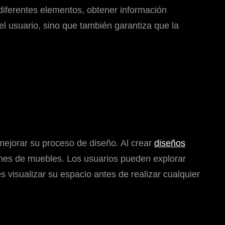
diferentes elementos, obtener información
del usuario, sino que también garantiza que la
mejorar su proceso de diseño. Al crear
diseños
ones de muebles. Los usuarios pueden explorar
s visualizar su espacio antes de realizar cualquier