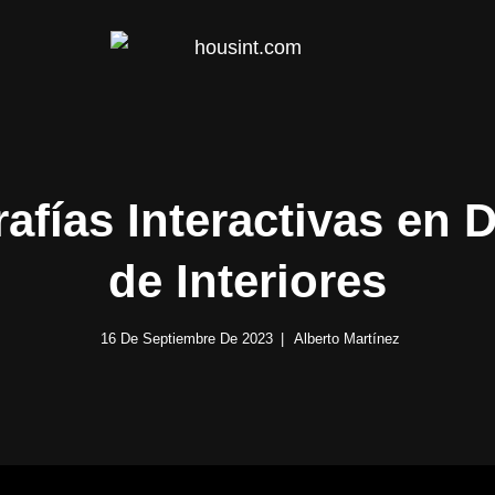
HOUS
rafías Interactivas en 
de Interiores
16 De Septiembre De 2023
Alberto Martínez