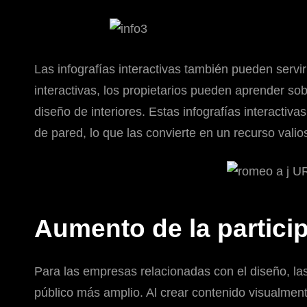
Las infografías interactivas también pueden servir
interactivas, los propietarios pueden aprender so
diseño de interiores. Estas infografías interacti
de pared, lo que las convierte en un recurso vali
Aumento de la particip
Para las empresas relacionadas con el diseño, las 
público más amplio. Al crear contenido visualment