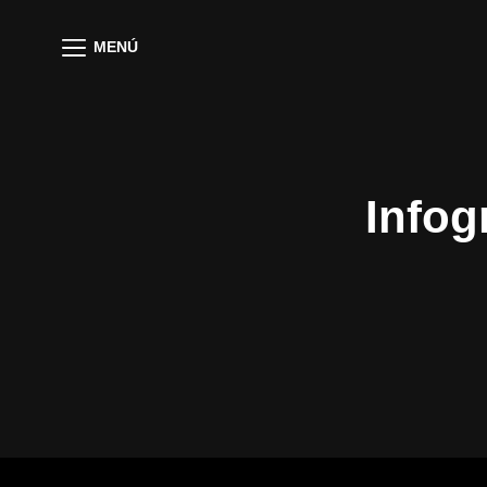
MENÚ
Infog