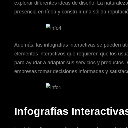
explorar diferentes ideas de diseño. La naturaleza
presencia en línea y construir una sólida reputac
Además, las infografías interactivas se pueden uti
elementos interactivos que requieren que los usu
para ayudar a adaptar sus servicios y productos. 
empresas tomar decisiones informadas y satisfacer
Infografías Interacti