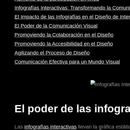
Infografías Interactivas: Transformando la Comun
El Impacto de las Infografías en el Diseño de Inte
El Poder de la Comunicación Visual
Promoviendo la Colaboración en el Diseño
Promoviendo la Accesibilidad en el Diseño
Agilizando el Proceso de Diseño
Comunicación Efectiva para un Mundo Visual
El poder de las infogra
Las
infografías interactivas
llevan la gráfica estát