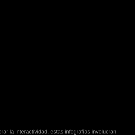
rar la interactividad, estas infografías involucran