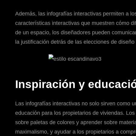
Además, las infografías interactivas permiten a l
características interactivas que muestren cómo di
de un espacio, los diseñadores pueden comunicar
la justificación detrás de las elecciones de diseñ
Inspiración y educació
Las infografías interactivas no solo sirven como u
educación para los propietarios de viviendas. Los
sobre paletas de colores y aprender sobre materia
maximalismo, y ayudar a los propietarios a comp