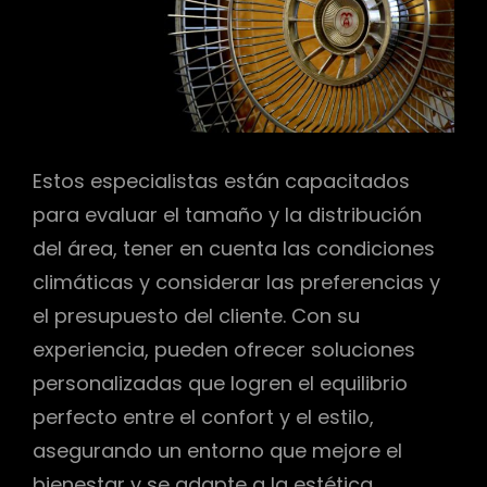
Estos especialistas están capacitados
para evaluar el tamaño y la distribución
del área, tener en cuenta las condiciones
climáticas y considerar las preferencias y
el presupuesto del cliente. Con su
experiencia, pueden ofrecer soluciones
personalizadas que logren el equilibrio
perfecto entre el confort y el estilo,
asegurando un entorno que mejore el
bienestar y se adapte a la estética