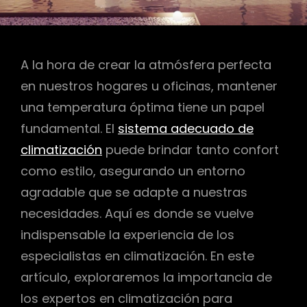
A la hora de crear la atmósfera perfecta
en nuestros hogares u oficinas, mantener
una temperatura óptima tiene un papel
fundamental. El
sistema adecuado de
climatización
puede brindar tanto confort
como estilo, asegurando un entorno
agradable que se adapte a nuestras
necesidades. Aquí es donde se vuelve
indispensable la experiencia de los
especialistas en climatización. En este
artículo, exploraremos la importancia de
los expertos en climatización para