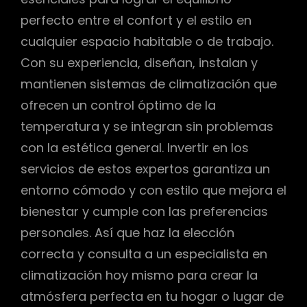
perfecto entre el confort y el estilo en
cualquier espacio habitable o de trabajo.
Con su experiencia, diseñan, instalan y
mantienen sistemas de climatización que
ofrecen un control óptimo de la
temperatura y se integran sin problemas
con la estética general. Invertir en los
servicios de estos expertos garantiza un
entorno cómodo y con estilo que mejora el
bienestar y cumple con las preferencias
personales. Así que haz la elección
correcta y consulta a un especialista en
climatización hoy mismo para crear la
atmósfera perfecta en tu hogar o lugar de