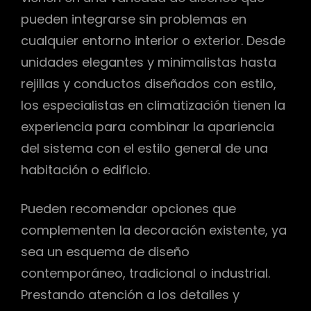
pueden integrarse sin problemas en
cualquier entorno interior o exterior. Desde
unidades elegantes y minimalistas hasta
rejillas y conductos diseñados con estilo,
los especialistas en climatización tienen la
experiencia para combinar la apariencia
del sistema con el estilo general de una
habitación o edificio.
Pueden recomendar opciones que
complementen la decoración existente, ya
sea un esquema de diseño
contemporáneo, tradicional o industrial.
Prestando atención a los detalles y