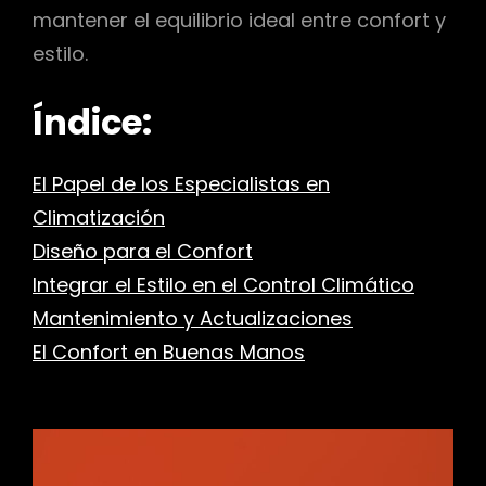
mantener el equilibrio ideal entre confort y
estilo.
Índice:
El Papel de los Especialistas en
Climatización
Diseño para el Confort
Integrar el Estilo en el Control Climático
Mantenimiento y Actualizaciones
El Confort en Buenas Manos