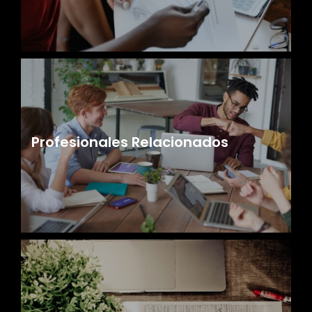
Profesionales Relacionados