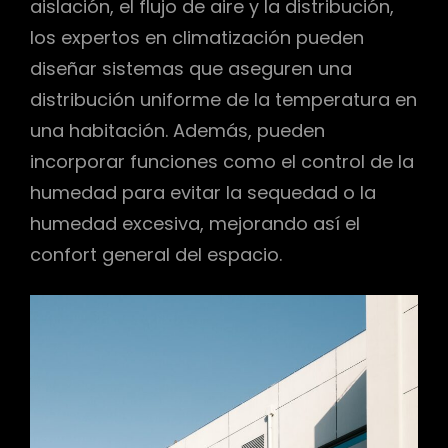
aislación, el flujo de aire y la distribución,
los expertos en climatización pueden
diseñar sistemas que aseguren una
distribución uniforme de la temperatura en
una habitación. Además, pueden
incorporar funciones como el control de la
humedad para evitar la sequedad o la
humedad excesiva, mejorando así el
confort general del espacio.