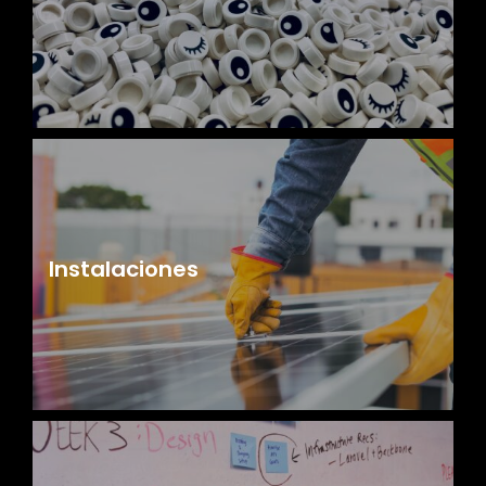
Instalaciones