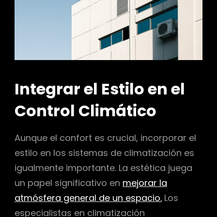
Integrar el Estilo en el
Control Climático
Aunque el confort es crucial, incorporar el
estilo en los sistemas de climatización es
igualmente importante. La estética juega
un papel significativo en
mejorar la
atmósfera general de un espacio.
Los
especialistas en climatización