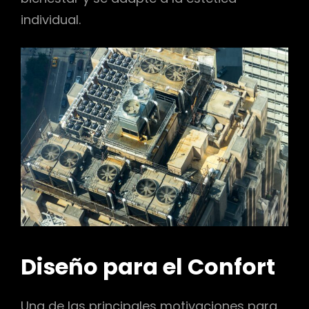
individual.
Diseño para el Confort
Una de las principales motivaciones para