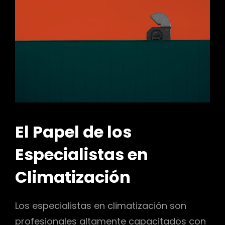
r
El Papel de los
Especialistas en
Climatización
Los especialistas en climatización son
profesionales altamente capacitados con