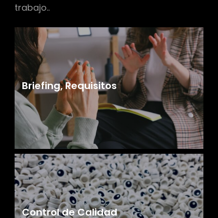
trabajo..
Briefing, Requisitos
Control de Calidad