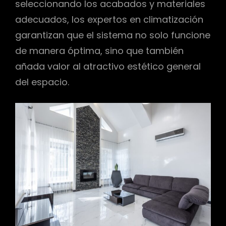
seleccionando los acabados y materiales
adecuados, los expertos en climatización
garantizan que el sistema no solo funcione
de manera óptima, sino que también
añada valor al atractivo estético general
del espacio.