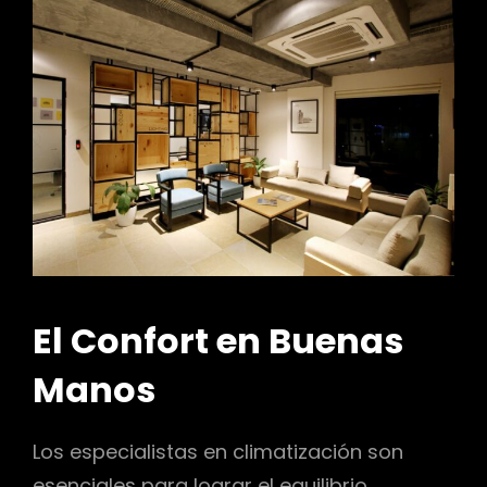
El Confort en Buenas
Manos
Los especialistas en climatización son
esenciales para lograr el equilibrio