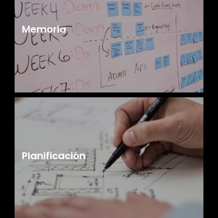
Memoria
Planificación