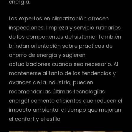
energía.
Los expertos en climatización ofrecen
inspecciones, limpieza y servicio rutinarios
de los componentes del sistema. También
brindan orientación sobre prácticas de
ahorro de energía y sugieren
actualizaciones cuando sea necesario. Al
mantenerse al tanto de las tendencias y
avances de la industria, pueden
recomendar las últimas tecnologías
energéticamente eficientes que reducen el
impacto ambiental al tiempo que mejoran
el confort y el estilo.