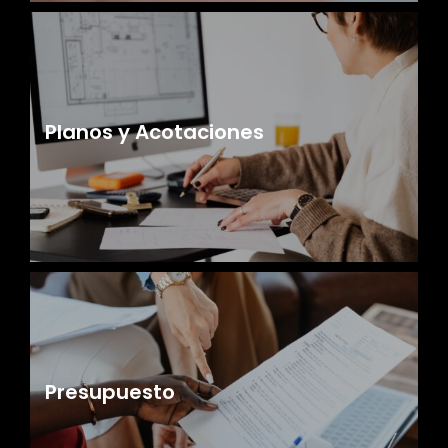
Planos y Acotaciones
Presupuesto