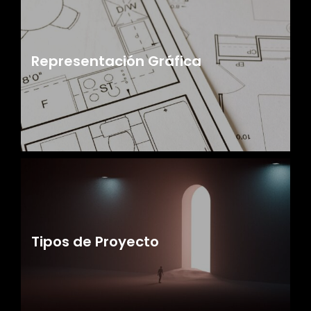
Representación Gráfica
Tipos de Proyecto