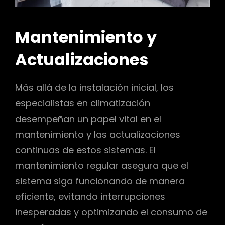
Mantenimiento y
Actualizaciones
Más allá de la instalación inicial, los
especialistas en climatización
desempeñan un papel vital en el
mantenimiento y las actualizaciones
continuas de estos sistemas. El
mantenimiento regular asegura que el
sistema siga funcionando de manera
eficiente, evitando interrupciones
inesperadas y optimizando el consumo de