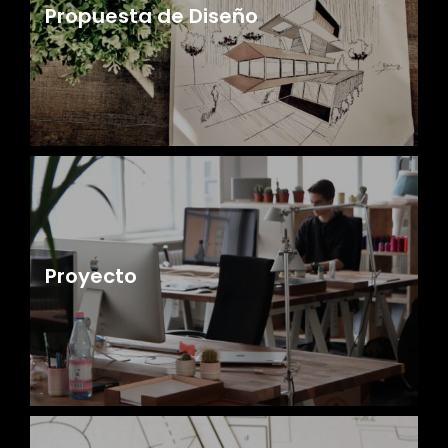
Propuesta de Diseño
Proyecto