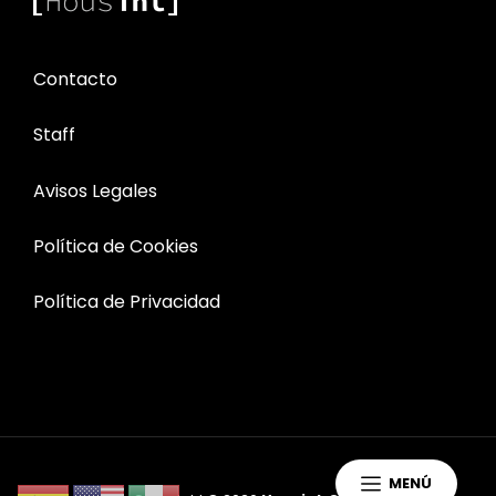
Contacto
Staff
Avisos Legales
Política de Cookies
Política de Privacidad
MENÚ