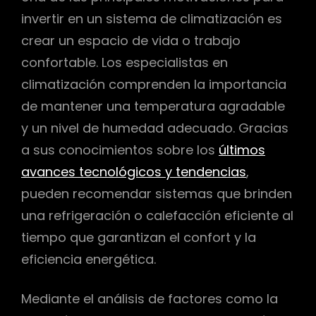
invertir en un sistema de climatización es
crear un espacio de vida o trabajo
confortable. Los especialistas en
climatización comprenden la importancia
de mantener una temperatura agradable
y un nivel de humedad adecuado. Gracias
a sus conocimientos sobre los
últimos
avances tecnológicos y tendencias
,
pueden recomendar sistemas que brinden
una refrigeración o calefacción eficiente al
tiempo que garantizan el confort y la
eficiencia energética.
Mediante el análisis de factores como la