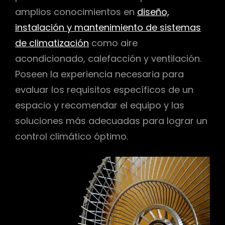
amplios conocimientos en
diseño,
instalación y mantenimiento de sistemas
de climatización
como aire
acondicionado, calefacción y ventilación.
Poseen la experiencia necesaria para
evaluar los requisitos específicos de un
espacio y recomendar el equipo y las
soluciones más adecuadas para lograr un
control climático óptimo.