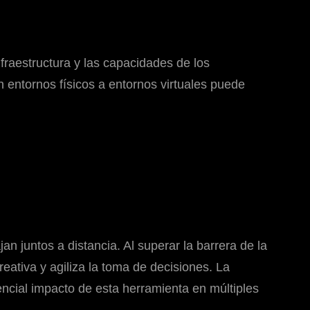
fraestructura y las capacidades de los
en entornos físicos a entornos virtuales puede
n juntos a distancia. Al superar la barrera de la
reativa y agiliza la toma de decisiones. La
ncial impacto de esta herramienta en múltiples