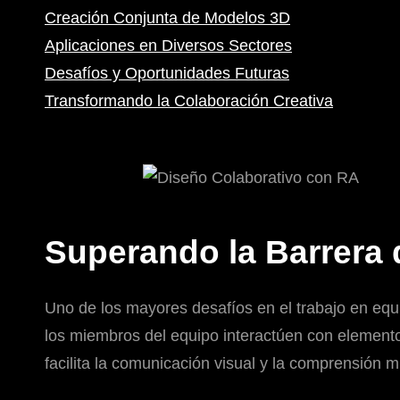
Creación Conjunta de Modelos 3D
Aplicaciones en Diversos Sectores
Desafíos y Oportunidades Futuras
Transformando la Colaboración Creativa
Superando la Barrera d
Uno de los mayores desafíos en el trabajo en equip
los miembros del equipo interactúen con elemento
facilita la comunicación visual y la comprensión m