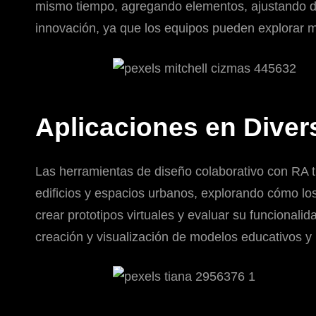
mismo tiempo, agregando elementos, ajustando dim
innovación, ya que los equipos pueden explorar múl
Aplicaciones en Diver
Las herramientas de diseño colaborativo con RA ti
edificios y espacios urbanos, explorando cómo los
crear prototipos virtuales y evaluar su funcionalid
creación y visualización de modelos educativos y