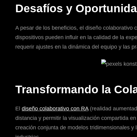
Desafíos y Oportunid
A pesar de los beneficios, el diseño colaborativo
dispositivos pueden influir en la calidad de la exp
requerir ajustes en la dinámica del equipo y las p
Transformando la Cola
El
diseño colaborativo con RA
(realidad aumentada
distancia y permitir la visualización compartida en
creación conjunta de modelos tridimensionales y 