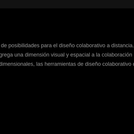
e posibilidades para el diseño colaborativo a distancia.
agrega una dimensión visual y espacial a la colaboración
idimensionales, las herramientas de diseño colaborativo