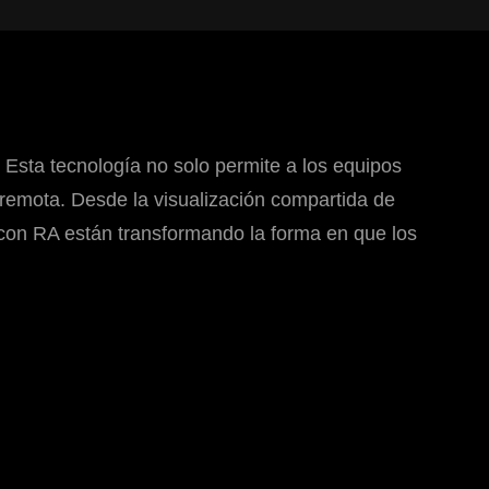
 Esta tecnología no solo permite a los equipos
 remota. Desde la visualización compartida de
 con RA están transformando la forma en que los