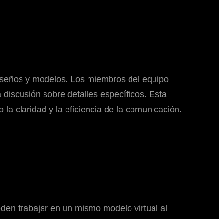
diseños y modelos. Los miembros del equipo
a discusión sobre detalles específicos. Esta
la claridad y la eficiencia de la comunicación.
den trabajar en un mismo modelo virtual al