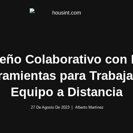
HOUS
eño Colaborativo con
ramientas para Trabaja
Equipo a Distancia
27 De Agosto De 2023
Alberto Martínez