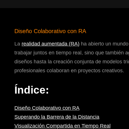
Diseño Colaborativo con RA
La
realidad aumentada (RA)
ha abierto un mundo d
trabajar juntos en tiempo real, sino que también 
diseños hasta la creación conjunta de modelos tr
profesionales colaboran en proyectos creativos.
Índice:
Diseño Colaborativo con RA
Superando la Barrera de la Distancia
Visualización Compartida en Tiempo Real