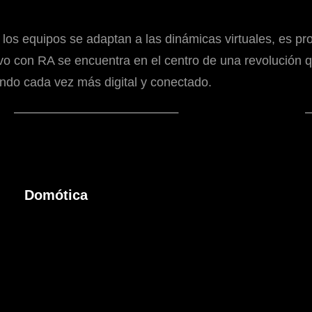
los equipos se adaptan a las dinámicas virtuales, es p
tivo con RA se encuentra en el centro de una revolución 
ndo cada vez más digital y conectado.
Domótica