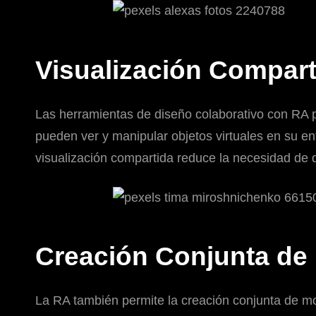
Visualización Compart
Las herramientas de diseño colaborativo con RA p
pueden ver y manipular objetos virtuales en su ent
visualización compartida reduce la necesidad de d
Creación Conjunta de
La RA también permite la creación conjunta de mo