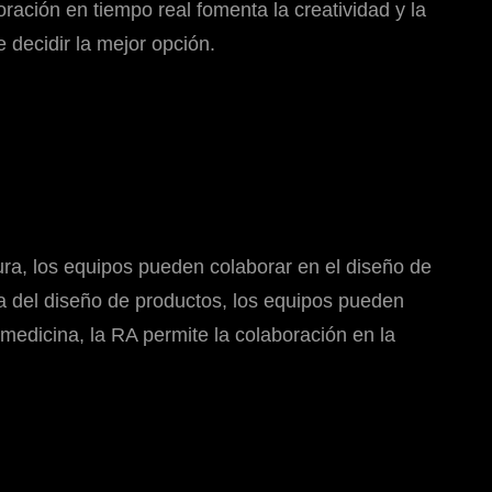
ción en tiempo real fomenta la creatividad y la
 decidir la mejor opción.
ura, los equipos pueden colaborar en el diseño de
ia del diseño de productos, los equipos pueden
a medicina, la RA permite la colaboración en la