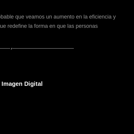
robable que veamos un aumento en la eficiencia y
que redefine la forma en que las personas
Imagen Digital