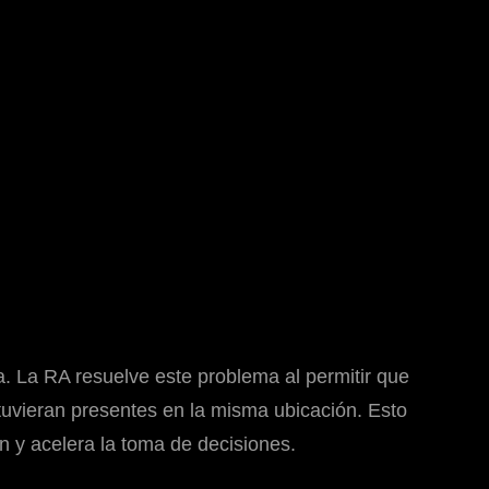
ca. La RA resuelve este problema al permitir que
tuvieran presentes en la misma ubicación. Esto
ón y acelera la toma de decisiones.