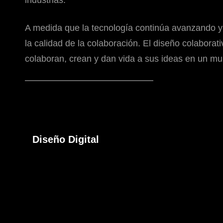
industrias.
A medida que la tecnología continúa avanzando y 
la calidad de la colaboración. El diseño colabora
colaboran, crean y dan vida a sus ideas en un mu
Diseño Digital