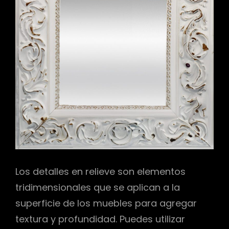
r
Los detalles en relieve son elementos
tridimensionales que se aplican a la
superficie de los muebles para agregar
textura y profundidad. Puedes utilizar