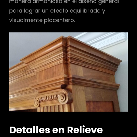
manera armoniosa en el diseño general
para lograr un efecto equilibrado y
visualmente placentero.
Detalles en Relieve