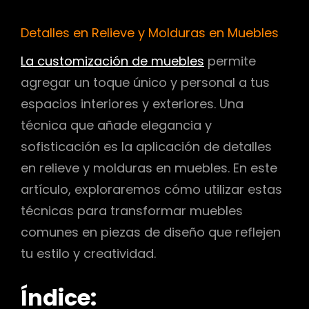
Detalles en Relieve y Molduras en Muebles
La customización de muebles
permite
agregar un toque único y personal a tus
espacios interiores y exteriores. Una
técnica que añade elegancia y
sofisticación es la aplicación de detalles
en relieve y molduras en muebles. En este
artículo, exploraremos cómo utilizar estas
técnicas para transformar muebles
comunes en piezas de diseño que reflejen
tu estilo y creatividad.
Índice: