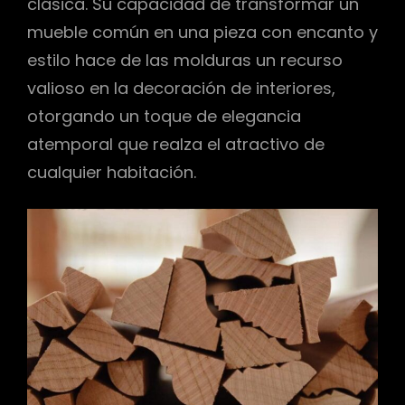
clásica. Su capacidad de transformar un
mueble común en una pieza con encanto y
estilo hace de las molduras un recurso
valioso en la decoración de interiores,
otorgando un toque de elegancia
atemporal que realza el atractivo de
cualquier habitación.