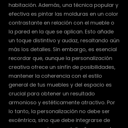
habitación. Además, una técnica popular y
efectiva es pintar las molduras en un color
contrastante en relación con el mueble o
la pared en la que se aplican. Esto añade
un toque distintivo y audaz, resaltando aún
más los detalles. Sin embargo, es esencial
recordar que, aunque la personalización
creativa ofrece un sinfín de posibilidades,
mantener la coherencia con el estilo
general de tus muebles y del espacio es
crucial para obtener un resultado
armonioso y estéticamente atractivo. Por
lo tanto, la personalización no debe ser
excéntrica, sino que debe integrarse de