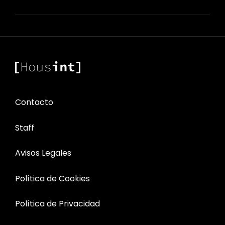
Contacto
Staff
Avisos Legales
Política de Cookies
Política de Privacidad