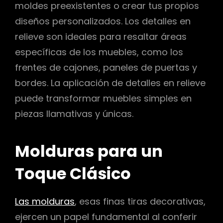
moldes preexistentes o crear tus propios
diseños personalizados. Los detalles en
relieve son ideales para resaltar áreas
específicas de los muebles, como los
frentes de cajones, paneles de puertas y
bordes. La aplicación de detalles en relieve
puede transformar muebles simples en
piezas llamativas y únicas.
Molduras para un
Toque Clásico
Las molduras
, esas finas tiras decorativas,
ejercen un papel fundamental al conferir