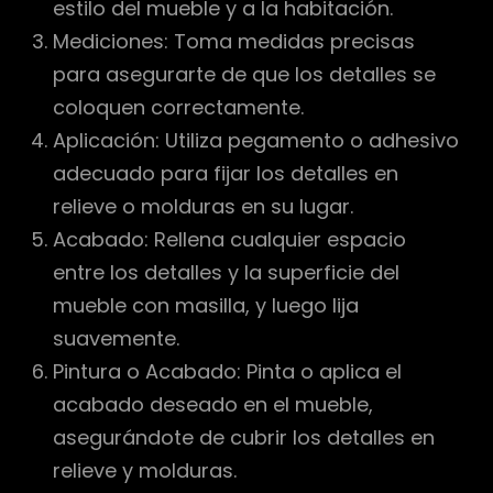
estilo del mueble y a la habitación.
Mediciones: Toma medidas precisas
para asegurarte de que los detalles se
coloquen correctamente.
Aplicación: Utiliza pegamento o adhesivo
adecuado para fijar los detalles en
relieve o molduras en su lugar.
Acabado: Rellena cualquier espacio
entre los detalles y la superficie del
mueble con masilla, y luego lija
suavemente.
Pintura o Acabado: Pinta o aplica el
acabado deseado en el mueble,
asegurándote de cubrir los detalles en
relieve y molduras.