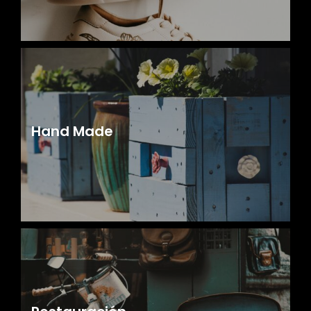
Hand Made