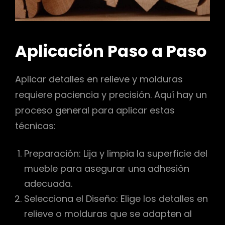
Aplicación Paso a Paso
Aplicar detalles en relieve y molduras
requiere paciencia y precisión. Aquí hay un
proceso general para aplicar estas
técnicas:
Preparación: Lija y limpia la superficie del
mueble para asegurar una adhesión
adecuada.
Selecciona el Diseño: Elige los detalles en
relieve o molduras que se adapten al