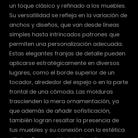
un toque clásico y refinado a los muebles.
Su versatilidad se refleja en la variación de
anchos y diseños, que van desde líneas
simples hasta intrincados patrones que
permiten una personalización adecuada.
Estas elegantes franjas de detalle pueden
aplicarse estratégicamente en diversos
lugares, como el borde superior de un
tocador, alrededor del espejo o en la parte
frontal de una cómoda. Las molduras
trascienden la mera ornamentación, ya
que además de añadir sofisticación,
también logran resaltar la presencia de
tus muebles y su conexión con la estética