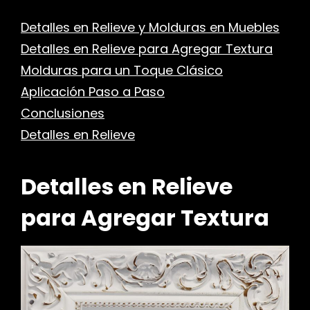
Detalles en Relieve y Molduras en Muebles
Detalles en Relieve para Agregar Textura
Molduras para un Toque Clásico
Aplicación Paso a Paso
Conclusiones
Detalles en Relieve
Detalles en Relieve
para Agregar Textura