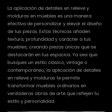
La aplicación de detalles en relieve y
molduras en muebles es una manera
efectiva de personalizar y elevar el diseño
de tus piezas. Estas técnicas añaden
textura, profundidad y carácter a tus
muebles, creando piezas únicas que se
destacarán en tus espacios. Ya sea que
busques un estilo clásico, vintage o
contemporáneo, la aplicación de detalles
en relieve y molduras te permite
transformar muebles ordinarios en
verdaderas obras de arte que reflejen tu
estilo y personalidad.