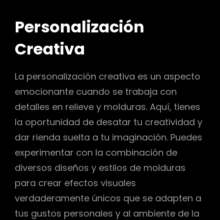
Personalización
Creativa
La personalización creativa es un aspecto
emocionante cuando se trabaja con
detalles en relieve y molduras. Aquí, tienes
la oportunidad de desatar tu creatividad y
dar rienda suelta a tu imaginación. Puedes
experimentar con la combinación de
diversos diseños y estilos de molduras
para crear efectos visuales
verdaderamente únicos que se adapten a
tus gustos personales y al ambiente de la