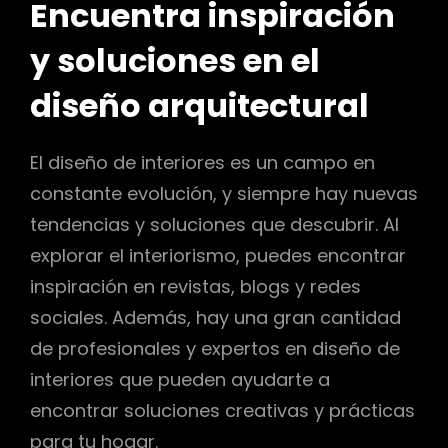
Encuentra inspiración
y soluciones en el
diseño arquitectural
El diseño de interiores es un campo en
constante evolución, y siempre hay nuevas
tendencias y soluciones que descubrir. Al
explorar el interiorismo, puedes encontrar
inspiración en revistas, blogs y redes
sociales. Además, hay una gran cantidad
de profesionales y expertos en diseño de
interiores que pueden ayudarte a
encontrar soluciones creativas y prácticas
para tu hogar.