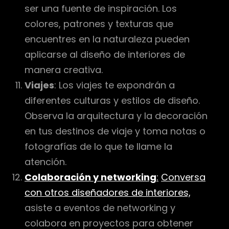
ser una fuente de inspiración. Los
colores, patrones y texturas que
encuentres en la naturaleza pueden
aplicarse al diseño de interiores de
manera creativa.
Viajes
: Los viajes te expondrán a
diferentes culturas y estilos de diseño.
Observa la arquitectura y la decoración
en tus destinos de viaje y toma notas o
fotografías de lo que te llame la
atención.
Colaboración y networking
:
Conversa
con otros diseñadores de interiores,
asiste a eventos de networking y
colabora en proyectos para obtener