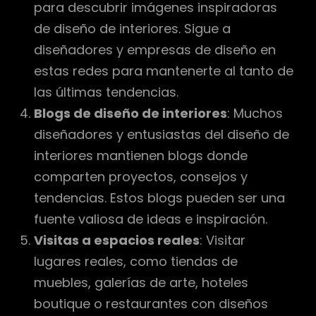
para descubrir imágenes inspiradoras
de diseño de interiores. Sigue a
diseñadores y empresas de diseño en
estas redes para mantenerte al tanto de
las últimas tendencias.
Blogs de diseño de interiores
: Muchos
diseñadores y entusiastas del diseño de
interiores mantienen blogs donde
comparten proyectos, consejos y
tendencias. Estos blogs pueden ser una
fuente valiosa de ideas e inspiración.
Visitas a espacios reales
: Visitar
lugares reales, como tiendas de
muebles, galerías de arte, hoteles
boutique o restaurantes con diseños