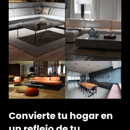
Convierte tu hogar en
un reflejo de tu