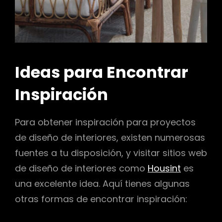
Ideas para Encontrar
Inspiración
Para obtener inspiración para proyectos
de diseño de interiores, existen numerosas
fuentes a tu disposición, y visitar sitios web
de diseño de interiores como
Housint
es
una excelente idea. Aquí tienes algunas
otras formas de encontrar inspiración: