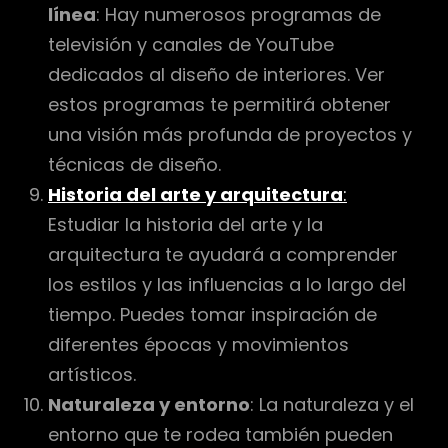
línea
: Hay numerosos programas de
televisión y canales de YouTube
dedicados al diseño de interiores. Ver
estos programas te permitirá obtener
una visión más profunda de proyectos y
técnicas de diseño.
Historia del arte y arquitectura
:
Estudiar la historia del arte y la
arquitectura te ayudará a comprender
los estilos y las influencias a lo largo del
tiempo. Puedes tomar inspiración de
diferentes épocas y movimientos
artísticos.
Naturaleza y entorno
: La naturaleza y el
entorno que te rodea también pueden