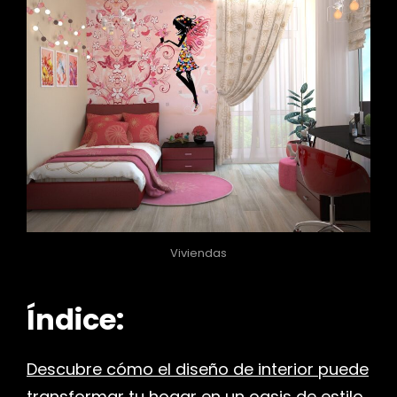
Viviendas
Índice:
Descubre cómo el diseño de interior puede
transformar tu hogar en un oasis de estilo