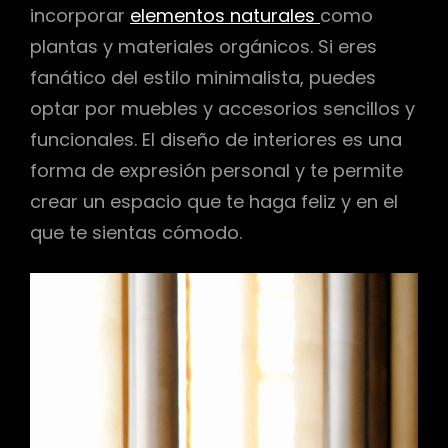
incorporar
elementos naturales
como
plantas y materiales orgánicos. Si eres
fanático del estilo minimalista, puedes
optar por muebles y accesorios sencillos y
funcionales. El diseño de interiores es una
forma de expresión personal y te permite
crear un espacio que te haga feliz y en el
que te sientas cómodo.