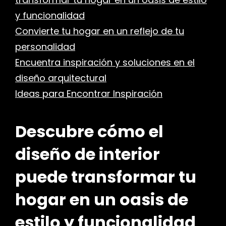
y funcionalidad
Convierte tu hogar en un reflejo de tu
personalidad
Encuentra inspiración y soluciones en el
diseño arquitectural
Ideas para Encontrar Inspiración
Descubre cómo el
diseño de interior
puede transformar tu
hogar en un oasis de
estilo y funcionalidad