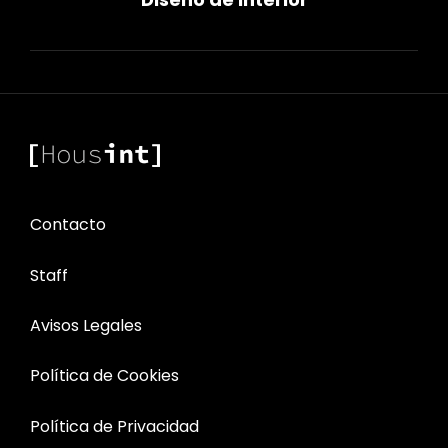
entradas
Contacto
Staff
Avisos Legales
Política de Cookies
Política de Privacidad