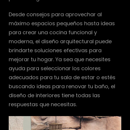
Desde consejos para aprovechar al
máximo espacios pequeños hasta ideas
para crear una cocina funcional y
moderna, el diseño arquitectural puede
brindarte soluciones efectivas para
mejorar tu hogar. Ya sea que necesites
ayuda para seleccionar los colores
adecuados para tu sala de estar o estés
buscando ideas para renovar tu baño, el
diseño de interiores tiene todas las
respuestas que necesitas.