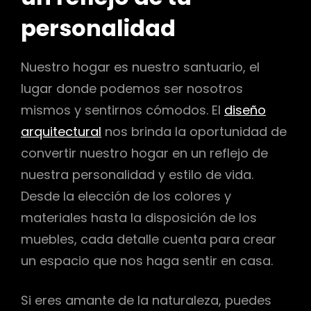
personalidad
Nuestro hogar es nuestro santuario, el
lugar donde podemos ser nosotros
mismos y sentirnos cómodos. El
diseño
arquitectural
nos brinda la oportunidad de
convertir nuestro hogar en un reflejo de
nuestra personalidad y estilo de vida.
Desde la elección de los colores y
materiales hasta la disposición de los
muebles, cada detalle cuenta para crear
un espacio que nos haga sentir en casa.
Si eres amante de la naturaleza, puedes