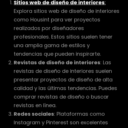
Sitios web de diseño de interiores
:
Explora sitios web de diseño de interiores
como Housint para ver proyectos
realizados por diseñadores
profesionales. Estos sitios suelen tener
una amplia gama de estilos y
tendencias que pueden inspirarte.
Revistas de diseño de interiores
: Las
revistas de diseño de interiores suelen
presentar proyectos de diseño de alta
calidad y las últimas tendencias. Puedes
comprar revistas de diseño o buscar
revistas en línea.
Redes sociales
: Plataformas como
Instagram y Pinterest son excelentes