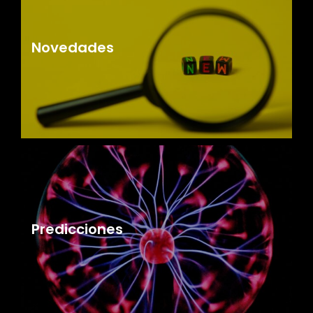
Novedades
Predicciones