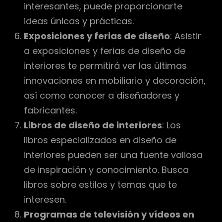
interesantes, puede proporcionarte
ideas únicas y prácticas.
Exposiciones y ferias de diseño
: Asistir
a exposiciones y ferias de diseño de
interiores te permitirá ver las últimas
innovaciones en mobiliario y decoración,
así como conocer a diseñadores y
fabricantes.
Libros de diseño de interiores
: Los
libros especializados en diseño de
interiores pueden ser una fuente valiosa
de inspiración y conocimiento. Busca
libros sobre estilos y temas que te
interesen.
Programas de televisión y vídeos en