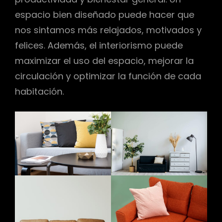
espacio bien diseñado puede hacer que
nos sintamos más relajados, motivados y
felices. Además, el interiorismo puede
maximizar el uso del espacio, mejorar la
circulación y optimizar la función de cada
habitación.