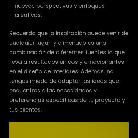
nuevas perspectivas y enfoques
creativos.
Recuerda que la inspiración puede venir de
cualquier lugar, y a menudo es una
combinación de diferentes fuentes lo que
lleva a resultados únicos y emocionantes
en el diseño de interiores. Además, no
tengas miedo de adaptar las ideas que
encuentres a las necesidades y
preferencias específicas de tu proyecto y
tus clientes.