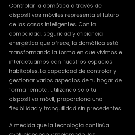
Controlar la domótica a través de
dispositivos móviles representa el futuro
de las casas inteligentes. Con la
comodidad, seguridad y eficiencia
energética que ofrece, la domótica está
transformando la forma en que vivimos e
interactuamos con nuestros espacios
habitables. La capacidad de controlar y
gestionar varios aspectos de tu hogar de
forma remota, utilizando solo tu
dispositivo móvil, proporciona una
flexibilidad y tranquilidad sin precedentes.
A medida que la tecnología continúa
evolucionando y mejorando, las