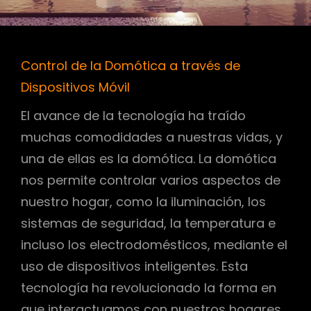
Control de la Domótica a través de
Dispositivos Móvil
El avance de la tecnología ha traído
muchas comodidades a nuestras vidas, y
una de ellas es la domótica. La domótica
nos permite controlar varios aspectos de
nuestro hogar, como la iluminación, los
sistemas de seguridad, la temperatura e
incluso los electrodomésticos, mediante el
uso de dispositivos inteligentes. Esta
tecnología ha revolucionado la forma en
que interactuamos con nuestros hogares,