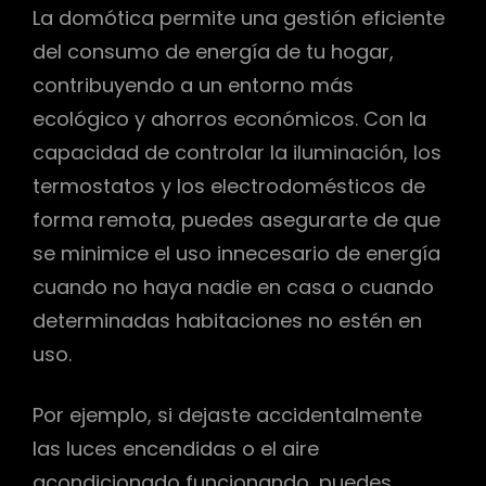
La domótica permite una gestión eficiente
del consumo de energía de tu hogar,
contribuyendo a un entorno más
ecológico y ahorros económicos. Con la
capacidad de controlar la iluminación, los
termostatos y los electrodomésticos de
forma remota, puedes asegurarte de que
se minimice el uso innecesario de energía
cuando no haya nadie en casa o cuando
determinadas habitaciones no estén en
uso.
Por ejemplo, si dejaste accidentalmente
las luces encendidas o el aire
acondicionado funcionando, puedes