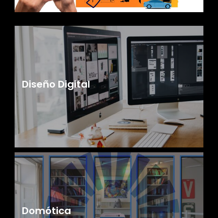
Diseño Digital
Domótica