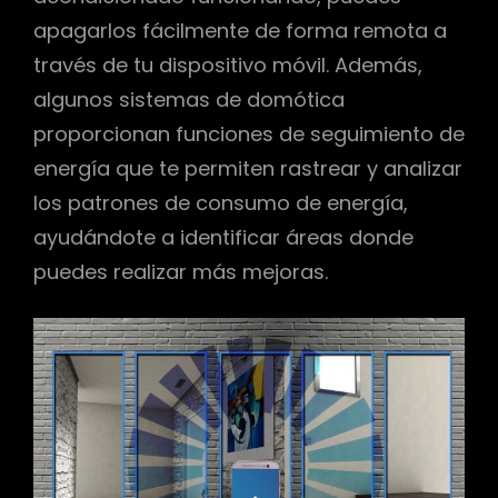
apagarlos fácilmente de forma remota a
través de tu dispositivo móvil. Además,
algunos sistemas de domótica
proporcionan funciones de seguimiento de
energía que te permiten rastrear y analizar
los patrones de consumo de energía,
ayudándote a identificar áreas donde
puedes realizar más mejoras.