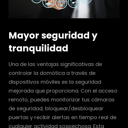
Mayor seguridad y
tranquilidad
Una de las ventajas significativas de
controlar la domótica a través de
dispositivos móviles es la seguridad
mejorada que proporciona. Con el acceso
remoto, puedes monitorizar tus cámaras
de seguridad, bloquear/desbloquear
puertas y recibir alertas en tiempo real de
cualquier actividad sospechosa. Esta