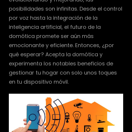
posibilidades son infinitas. Desde el control
por voz hasta la integración de la
inteligencia artificial, el futuro de la
domótica promete ser aún más
emocionante y eficiente. Entonces, ¿por
qué esperar? Acepta la domótica y
experimenta los notables beneficios de
gestionar tu hogar con solo unos toques
en tu dispositivo móvil.