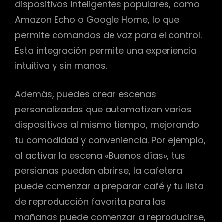
dispositivos inteligentes populares, como
Amazon Echo o Google Home, lo que
permite comandos de voz para el control.
Esta integración permite una experiencia
intuitiva y sin manos.
Además, puedes crear escenas
personalizadas que automatizan varios
dispositivos al mismo tiempo, mejorando
tu comodidad y conveniencia. Por ejemplo,
al activar la escena «Buenos días», tus
persianas pueden abrirse, la cafetera
puede comenzar a preparar café y tu lista
de reproducción favorita para las
mañanas puede comenzar a reproducirse,