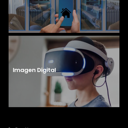
Imagen Digital