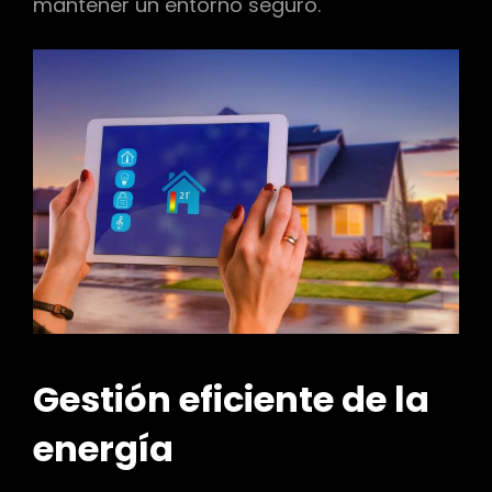
mantener un entorno seguro.
Gestión eficiente de la
energía