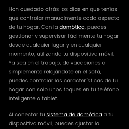
Han quedado atrás los días en que tenías
que controlar manualmente cada aspecto
de tu hogar. Con la
domótica
, puedes
gestionar y supervisar fácilmente tu hogar
desde cualquier lugar y en cualquier
momento, utilizando tu dispositivo móvil.
Ya sea en el trabajo, de vacaciones o
simplemente relajándote en el sofá,
puedes controlar las características de tu
hogar con solo unos toques en tu teléfono
inteligente o tablet.
Al conectar tu
sistema de domótica
a tu
dispositivo móvil, puedes ajustar la