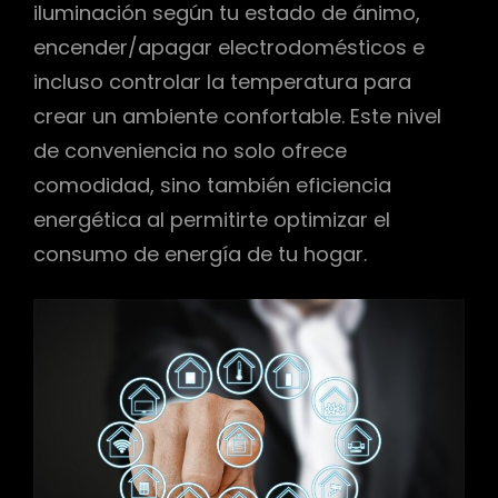
iluminación según tu estado de ánimo,
encender/apagar electrodomésticos e
incluso controlar la temperatura para
crear un ambiente confortable. Este nivel
de conveniencia no solo ofrece
comodidad, sino también eficiencia
energética al permitirte optimizar el
consumo de energía de tu hogar.