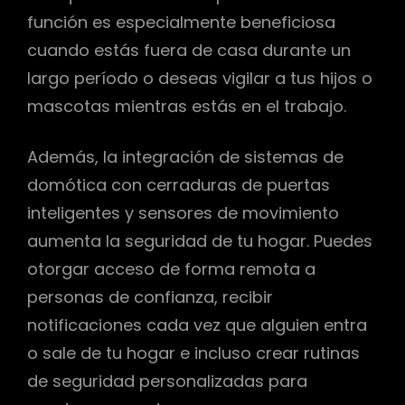
función es especialmente beneficiosa
cuando estás fuera de casa durante un
largo período o deseas vigilar a tus hijos o
mascotas mientras estás en el trabajo.
Además, la integración de sistemas de
domótica con cerraduras de puertas
inteligentes y sensores de movimiento
aumenta la seguridad de tu hogar. Puedes
otorgar acceso de forma remota a
personas de confianza, recibir
notificaciones cada vez que alguien entra
o sale de tu hogar e incluso crear rutinas
de seguridad personalizadas para