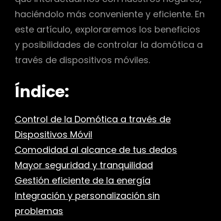
haciéndolo más conveniente y eficiente. En
este artículo, exploraremos los beneficios
y posibilidades de controlar la domótica a
través de dispositivos móviles.
Índice:
Control de la Domótica a través de
Dispositivos Móvil
Comodidad al alcance de tus dedos
Mayor seguridad y tranquilidad
Gestión eficiente de la energía
Integración y personalización sin
problemas