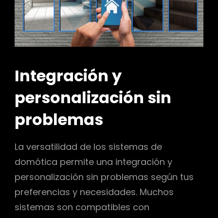
Integración y
personalización sin
problemas
La versatilidad de los sistemas de
domótica permite una integración y
personalización sin problemas según tus
preferencias y necesidades. Muchos
sistemas son compatibles con