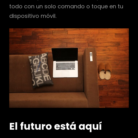
todo con un solo comando o toque en tu
dispositivo móvil.
El futuro está aquí