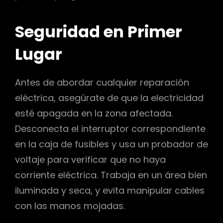
Seguridad en Primer
Lugar
Antes de abordar cualquier reparación
eléctrica, asegúrate de que la electricidad
esté apagada en la zona afectada.
Desconecta el interruptor correspondiente
en la caja de fusibles y usa un probador de
voltaje para verificar que no haya
corriente eléctrica. Trabaja en un área bien
iluminada y seca, y evita manipular cables
con las manos mojadas.