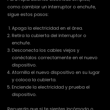
como cambiar un interruptor o enchufe,
sigue estos pasos:
Apaga la electricidad en el área.
Retira la cubierta del interruptor o
enchufe.
Desconecta los cables viejos y
conéctalos correctamente en el nuevo
dispositivo.
Atornilla el nuevo dispositivo en su lugar
y coloca la cubierta.
Enciende la electricidad y prueba el
dispositivo.
Recuerda que si te sientes incómodo o