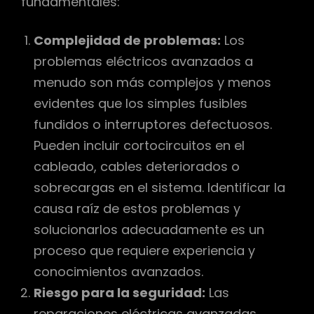
fundamentales:
Complejidad de problemas:
Los
problemas eléctricos avanzados a
menudo son más complejos y menos
evidentes que los simples fusibles
fundidos o interruptores defectuosos.
Pueden incluir cortocircuitos en el
cableado, cables deteriorados o
sobrecargas en el sistema. Identificar la
causa raíz de estos problemas y
solucionarlos adecuadamente es un
proceso que requiere experiencia y
conocimientos avanzados.
Riesgo para la seguridad:
Las
reparaciones eléctricas avanzadas