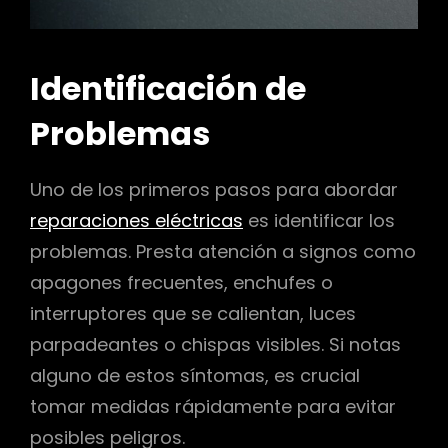
Identificación de
Problemas
Uno de los primeros pasos para abordar
reparaciones eléctricas
es identificar los
problemas. Presta atención a signos como
apagones frecuentes, enchufes o
interruptores que se calientan, luces
parpadeantes o chispas visibles. Si notas
alguno de estos síntomas, es crucial
tomar medidas rápidamente para evitar
posibles peligros.