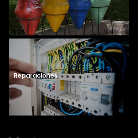
Reparaciones