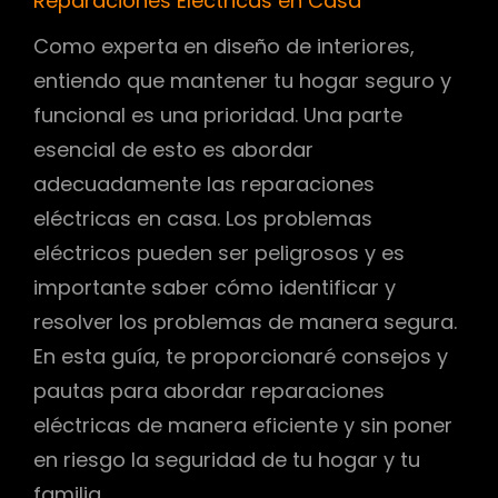
Reparaciones Eléctricas en Casa
Como experta en diseño de interiores,
entiendo que mantener tu hogar seguro y
funcional es una prioridad. Una parte
esencial de esto es abordar
adecuadamente las reparaciones
eléctricas en casa. Los problemas
eléctricos pueden ser peligrosos y es
importante saber cómo identificar y
resolver los problemas de manera segura.
En esta guía, te proporcionaré consejos y
pautas para abordar reparaciones
eléctricas de manera eficiente y sin poner
en riesgo la seguridad de tu hogar y tu
familia.