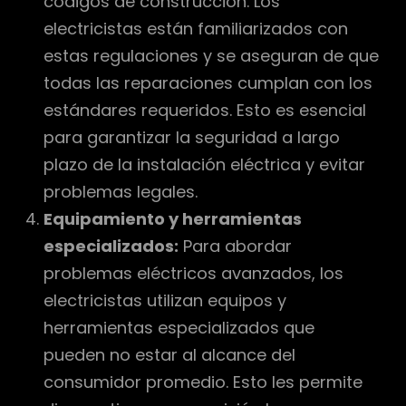
códigos de construcción. Los
electricistas están familiarizados con
estas regulaciones y se aseguran de que
todas las reparaciones cumplan con los
estándares requeridos. Esto es esencial
para garantizar la seguridad a largo
plazo de la instalación eléctrica y evitar
problemas legales.
Equipamiento y herramientas
especializados:
Para abordar
problemas eléctricos avanzados, los
electricistas utilizan equipos y
herramientas especializados que
pueden no estar al alcance del
consumidor promedio. Esto les permite