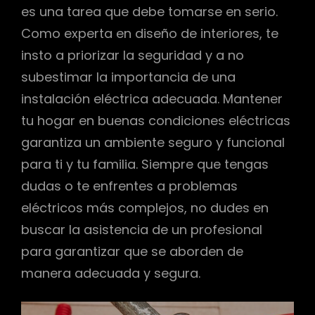
es una tarea que debe tomarse en serio.
Como experta en diseño de interiores, te
insto a priorizar la seguridad y a no
subestimar la importancia de una
instalación eléctrica adecuada. Mantener
tu hogar en buenas condiciones eléctricas
garantiza un ambiente seguro y funcional
para ti y tu familia. Siempre que tengas
dudas o te enfrentes a problemas
eléctricos más complejos, no dudes en
buscar la asistencia de un profesional
para garantizar que se aborden de
manera adecuada y segura.