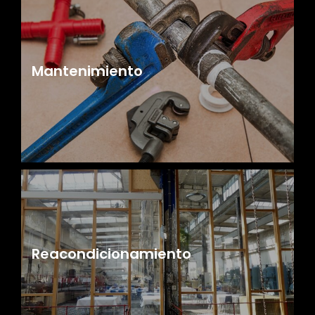
Mantenimiento
Reacondicionamiento