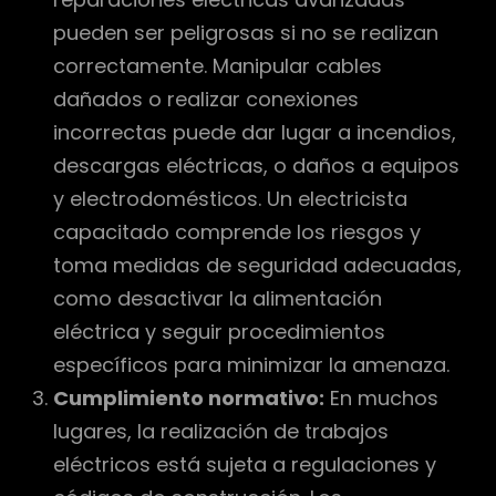
pueden ser peligrosas si no se realizan
correctamente. Manipular cables
dañados o realizar conexiones
incorrectas puede dar lugar a incendios,
descargas eléctricas, o daños a equipos
y electrodomésticos. Un electricista
capacitado comprende los riesgos y
toma medidas de seguridad adecuadas,
como desactivar la alimentación
eléctrica y seguir procedimientos
específicos para minimizar la amenaza.
Cumplimiento normativo:
En muchos
lugares, la realización de trabajos
eléctricos está sujeta a regulaciones y