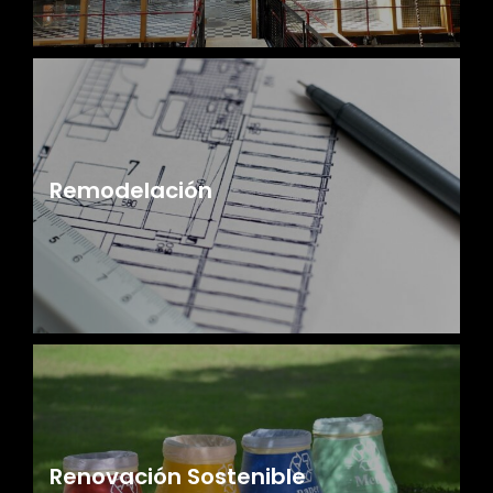
Remodelación
Renovación Sostenible