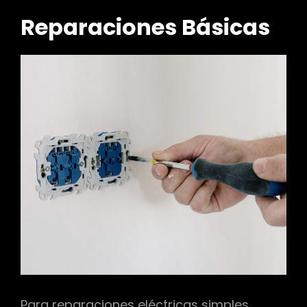
Reparaciones Básicas
Para reparaciones eléctricas simples,