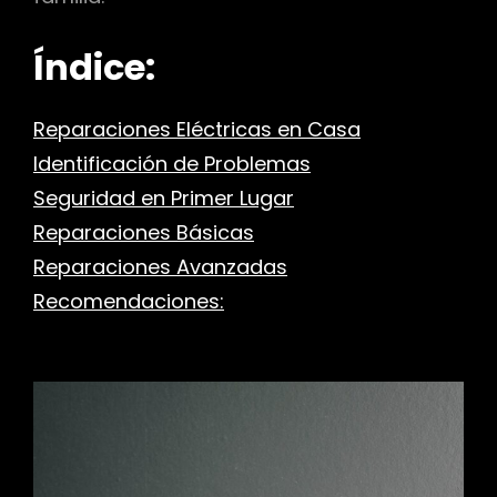
Índice:
Reparaciones Eléctricas en Casa
Identificación de Problemas
Seguridad en Primer Lugar
Reparaciones Básicas
Reparaciones Avanzadas
Recomendaciones: