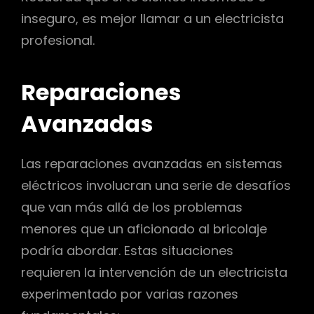
inseguro, es mejor llamar a un electricista
profesional.
Reparaciones
Avanzadas
Las reparaciones avanzadas en sistemas
eléctricos involucran una serie de desafíos
que van más allá de los problemas
menores que un aficionado al bricolaje
podría abordar. Estas situaciones
requieren la intervención de un electricista
experimentado por varias razones