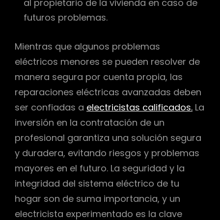
al propietario de la vivienda en caso de
futuros problemas.
Mientras que algunos problemas
eléctricos menores se pueden resolver de
manera segura por cuenta propia, las
reparaciones eléctricas avanzadas deben
ser confiadas a
electricistas calificados.
La
inversión en la contratación de un
profesional garantiza una solución segura
y duradera, evitando riesgos y problemas
mayores en el futuro. La seguridad y la
integridad del sistema eléctrico de tu
hogar son de suma importancia, y un
electricista experimentado es la clave