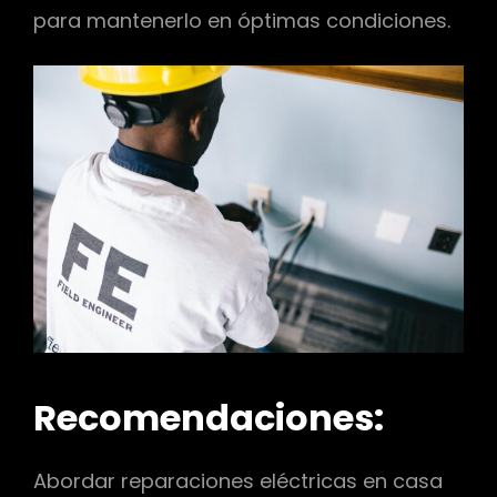
para mantenerlo en óptimas condiciones.
Recomendaciones:
Abordar reparaciones eléctricas en casa