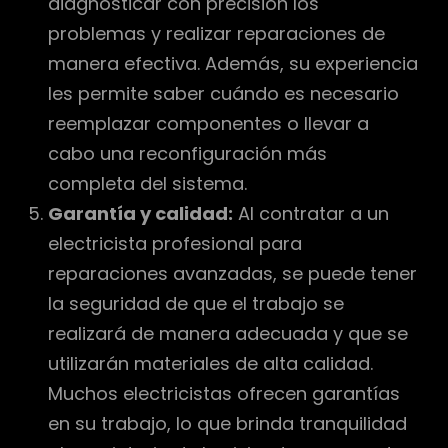
diagnosticar con precisión los
problemas y realizar reparaciones de
manera efectiva. Además, su experiencia
les permite saber cuándo es necesario
reemplazar componentes o llevar a
cabo una reconfiguración más
completa del sistema.
Garantía y calidad:
Al contratar a un
electricista profesional para
reparaciones avanzadas, se puede tener
la seguridad de que el trabajo se
realizará de manera adecuada y que se
utilizarán materiales de alta calidad.
Muchos electricistas ofrecen garantías
en su trabajo, lo que brinda tranquilidad