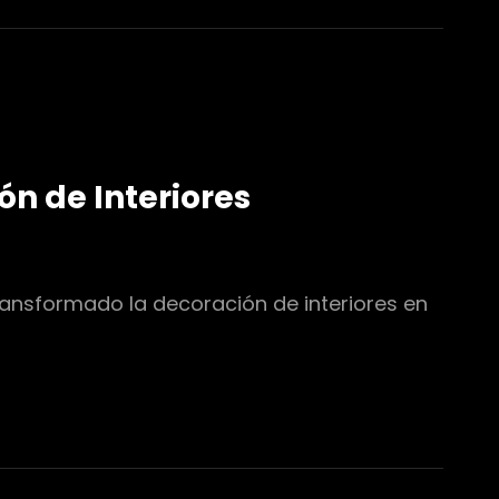
ón de Interiores
ransformado la decoración de interiores en