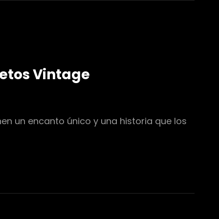
etos Vintage
en un encanto único y una historia que los