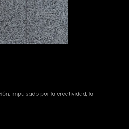
ón, impulsado por la creatividad, la