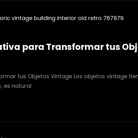
ativa para Transformar tus Obj
rmar tus Objetos Vintage Los objetos vintage tien
, es natural