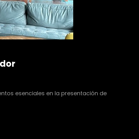
ndor
ntos esenciales en la presentación de