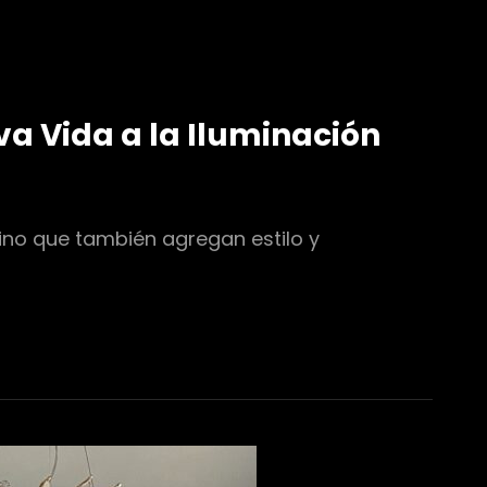
a Vida a la Iluminación
ino que también agregan estilo y