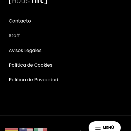
Contacto
Staff
Avisos Legales
Política de Cookies
Política de Privacidad
MENÚ