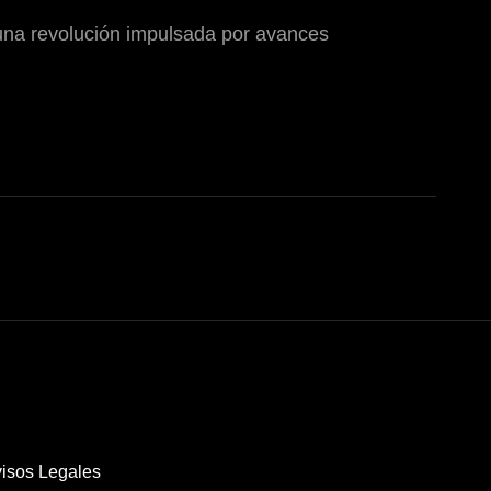
una revolución impulsada por avances
isos Legales