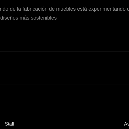
ndo de la fabricación de muebles está experimentando 
 diseños más sostenibles
Staff
Av