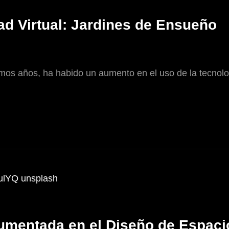
ad Virtual: Jardines de Ensueño
imos años, ha habido un aumento en el uso de la tecnolog
 Aumentada en el Diseño de Espaci