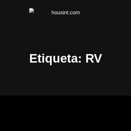
HOUS
Etiqueta:
RV