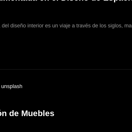
a del diseño interior es un viaje a través de los siglos
ión de Muebles