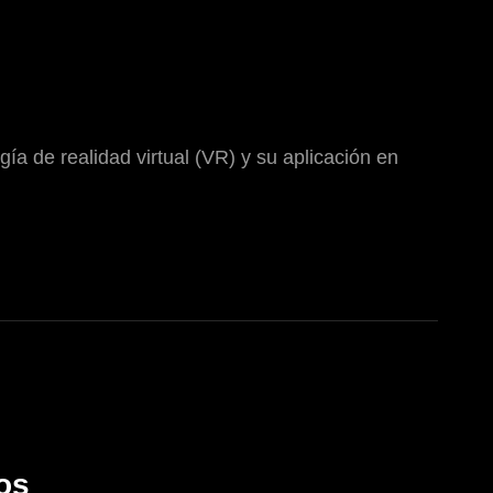
ía de realidad virtual (VR) y su aplicación en
os