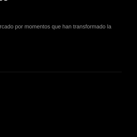
, marcado por momentos que han transformado la