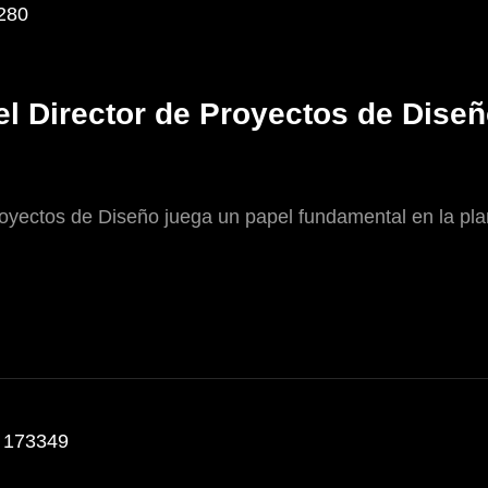
l Director de Proyectos de Dise
oyectos de Diseño juega un papel fundamental en la plani