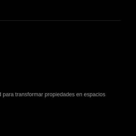
d para transformar propiedades en espacios