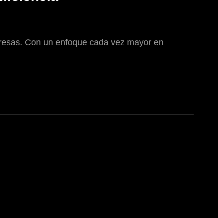
mpresas. Con un enfoque cada vez mayor en