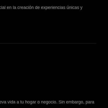
ial en la creación de experiencias únicas y
va vida a tu hogar o negocio. Sin embargo, para