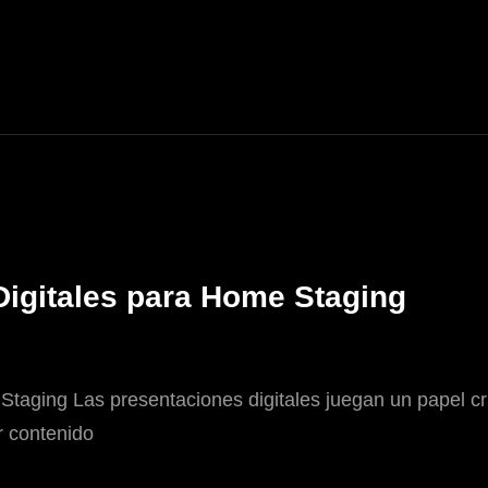
Digitales para Home Staging
Staging Las presentaciones digitales juegan un papel c
r contenido