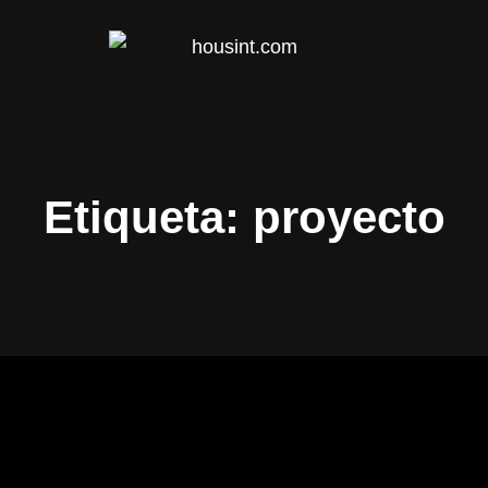
HOUS
Etiqueta:
proyecto