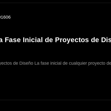
la Fase Inicial de Proyectos de D
yectos de Diseño La fase inicial de cualquier proyecto de