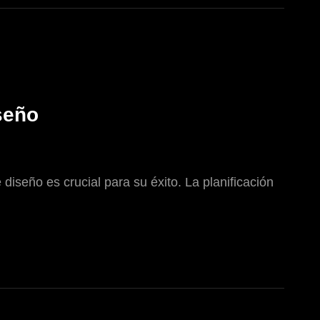
iseño
 diseño es crucial para su éxito. La planificación