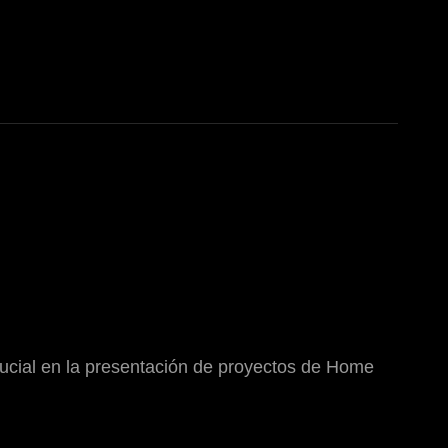
rucial en la presentación de proyectos de Home