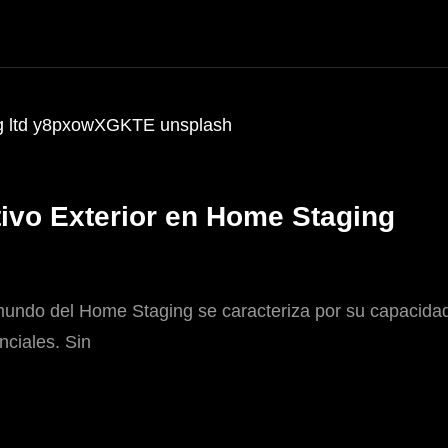
tivo Exterior en Home Staging
 mundo del Home Staging se caracteriza por su capacida
nciales. Sin