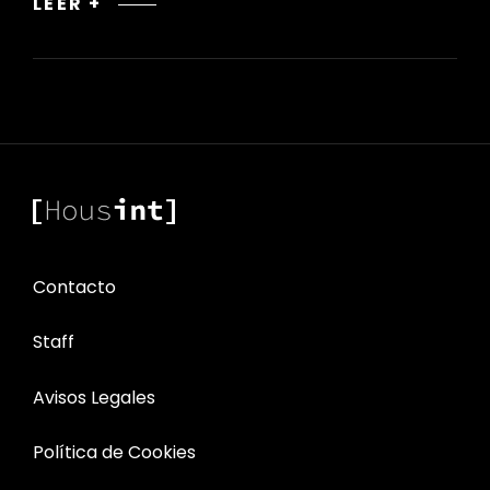
RENOVACIÓN
LEER +
DE
OFICINAS
Contacto
Staff
Avisos Legales
Política de Cookies