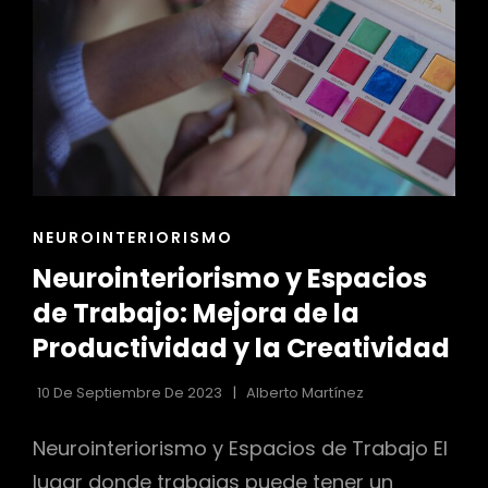
ENLACES
NEUROINTERIORISMO
DE
Neurointeriorismo y Espacios
LAS
CATEGORÍAS
de Trabajo: Mejora de la
Productividad y la Creatividad
10 De Septiembre De 2023
Alberto Martínez
Neurointeriorismo y Espacios de Trabajo El
lugar donde trabajas puede tener un