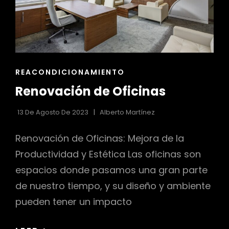
LA
COMODIDAD
ENLACES
REACONDICIONAMIENTO
DE
Renovación de Oficinas
LAS
CATEGORÍAS
13 De Agosto De 2023
Alberto Martínez
Renovación de Oficinas: Mejora de la
Productividad y Estética Las oficinas son
espacios donde pasamos una gran parte
de nuestro tiempo, y su diseño y ambiente
pueden tener un impacto