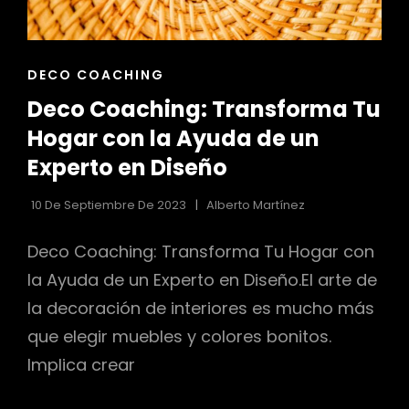
r
ENLACES
DECO COACHING
DE
Deco Coaching: Transforma Tu
LAS
CATEGORÍAS
Hogar con la Ayuda de un
Experto en Diseño
10 De Septiembre De 2023
Alberto Martínez
Deco Coaching: Transforma Tu Hogar con
la Ayuda de un Experto en Diseño.El arte de
la decoración de interiores es mucho más
que elegir muebles y colores bonitos.
Implica crear