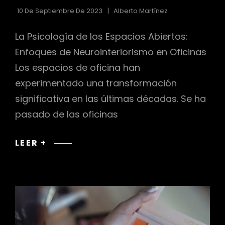
CATEGORÍAS
10 De Septiembre De 2023
Alberto Martínez
La Psicología de los Espacios Abiertos:
Enfoques de Neurointeriorismo en Oficinas
Los espacios de oficina han
experimentado una transformación
significativa en las últimas décadas. Se ha
pasado de las oficinas
NEUROINTERIORISMO
LEER +
EN
OFICINAS