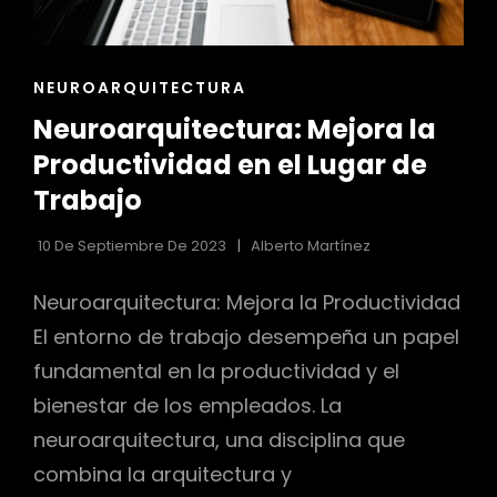
ENLACES
NEUROARQUITECTURA
DE
Neuroarquitectura: Mejora la
LAS
CATEGORÍAS
Productividad en el Lugar de
Trabajo
10 De Septiembre De 2023
Alberto Martínez
Neuroarquitectura: Mejora la Productividad
El entorno de trabajo desempeña un papel
fundamental en la productividad y el
bienestar de los empleados. La
neuroarquitectura, una disciplina que
combina la arquitectura y