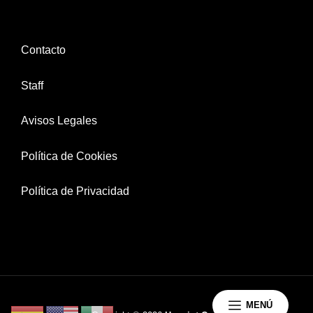
Contacto
Staff
Avisos Legales
Política de Cookies
Política de Privacidad
MENÚ