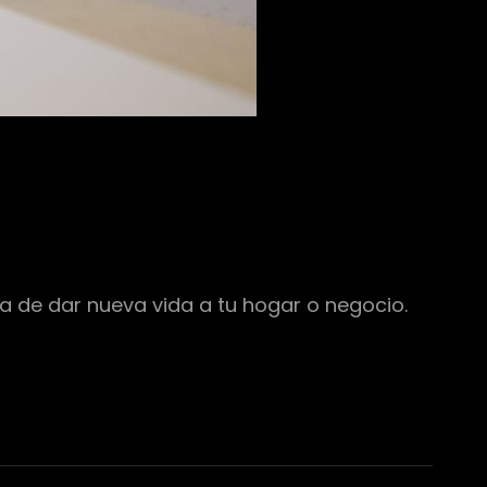
 de dar nueva vida a tu hogar o negocio.