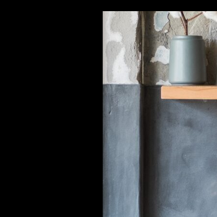
EXITOSA