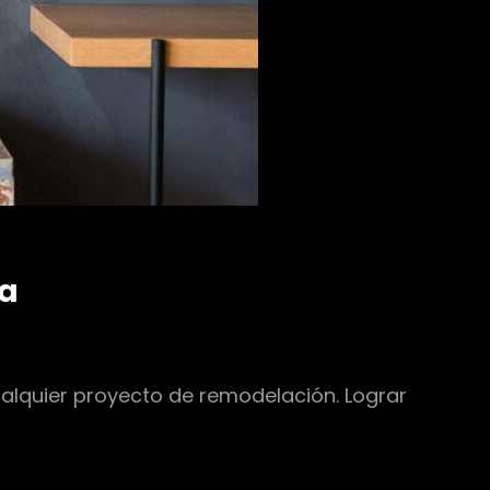
sa
ualquier proyecto de remodelación. Lograr