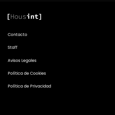
FASE
DE
CONTROL
Contacto
Staff
Avisos Legales
Política de Cookies
Política de Privacidad