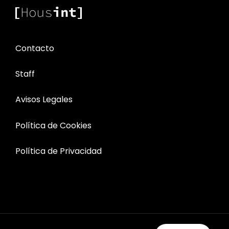
Y
REUTILIZADOS
Contacto
Staff
Avisos Legales
Política de Cookies
Política de Privacidad