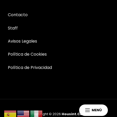
Contacto
Staff
Avisos Legales
Política de Cookies
Política de Privacidad
MENÚ
Copyright © 2026
Housint.com